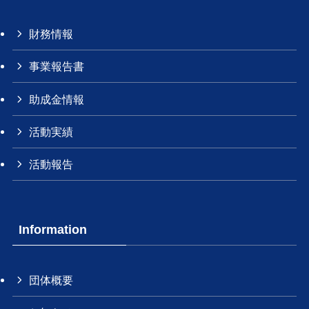
財務情報
事業報告書
助成金情報
活動実績
活動報告
Information
団体概要