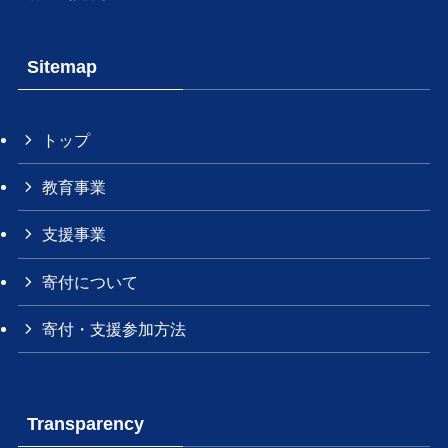
Sitemap
トップ
教育事業
支援事業
寄付について
寄付・支援参加方法
Transparency