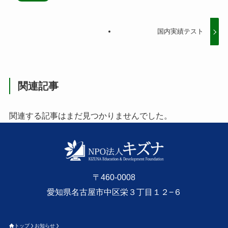
国内実績テスト
関連記事
関連する記事はまだ見つかりませんでした。
〒460-0008
愛知県名古屋市中区栄３丁目１２−６
トップ
お知らせ