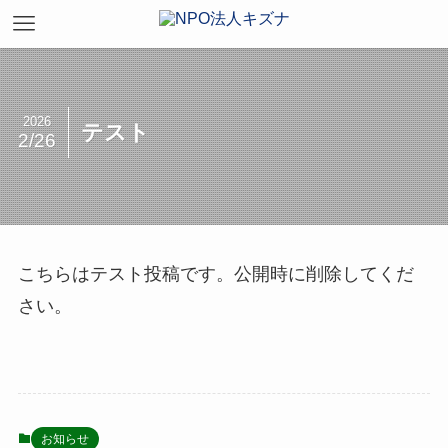
2026
テスト
2/26
こちらはテスト投稿です。公開時に削除してくだ
さい。
お知らせ