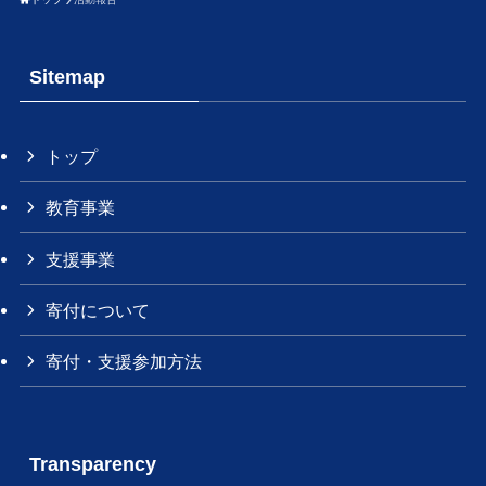
Sitemap
トップ
教育事業
支援事業
寄付について
寄付・支援参加方法
Transparency