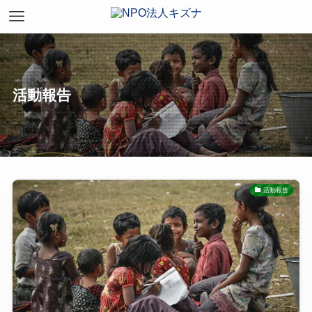
活動報告
活動報告