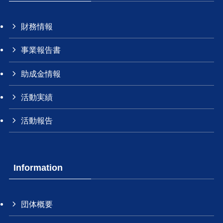
財務情報
事業報告書
助成金情報
活動実績
活動報告
Information
団体概要